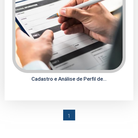
Cadastro e Análise de Perfil de...
(current)
1