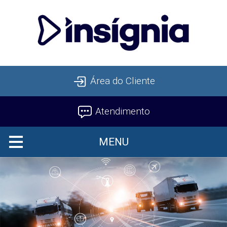
Área do Cliente
Atendimento
MENU