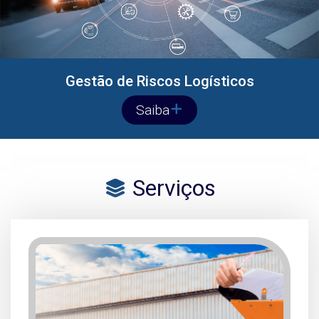
Gestão de Riscos Logísticos
Saiba
Serviços