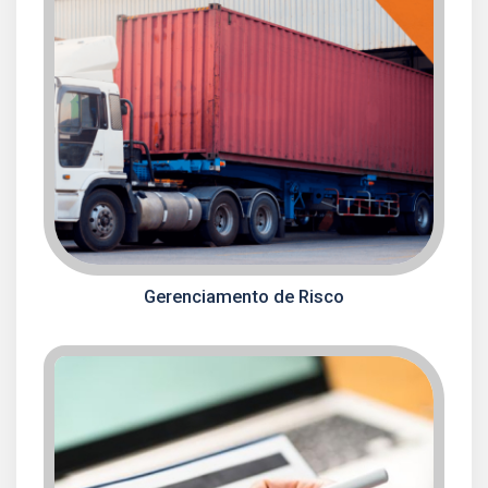
Gerenciamento de Risco