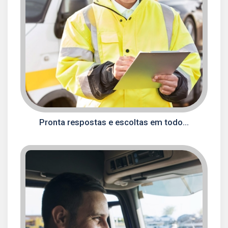
Pronta respostas e escoltas em todo...