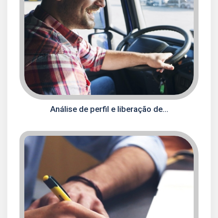
Análise de perfil e liberação de...