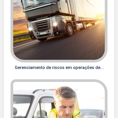
Gerenciamento de riscos em operações de...