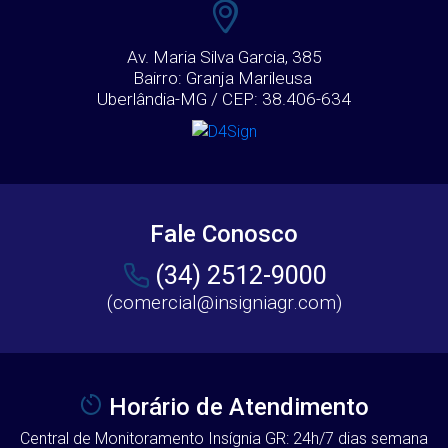
Av. Maria Silva Garcia, 385
Bairro: Granja Marileusa
Uberlândia-MG / CEP: 38.406-634
Fale Conosco
(34) 2512-9000
(comercial@insigniagr.com)
Horário de Atendimento
Central de Monitoramento Insígnia GR: 24h/7 dias semana