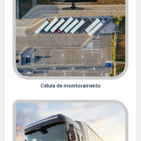
Célula de monitoramento