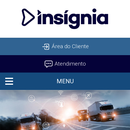
Área do Cliente
Atendimento
MENU