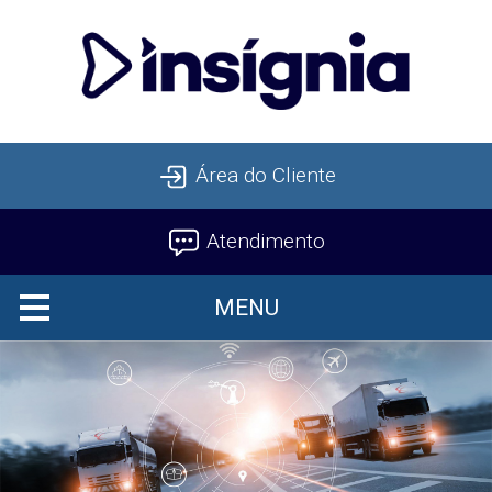
Área do Cliente
Atendimento
MENU