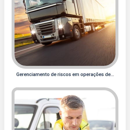
Gerenciamento de riscos em operações de...