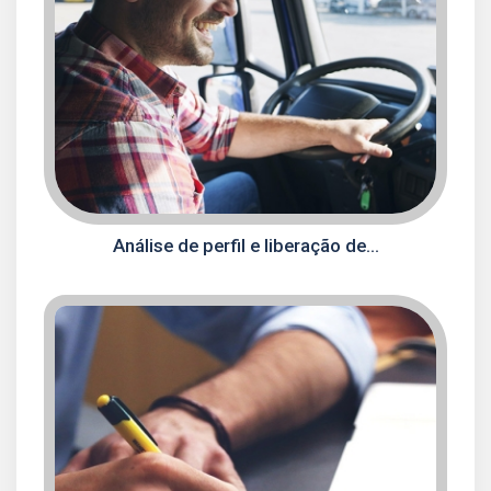
Análise de perfil e liberação de...