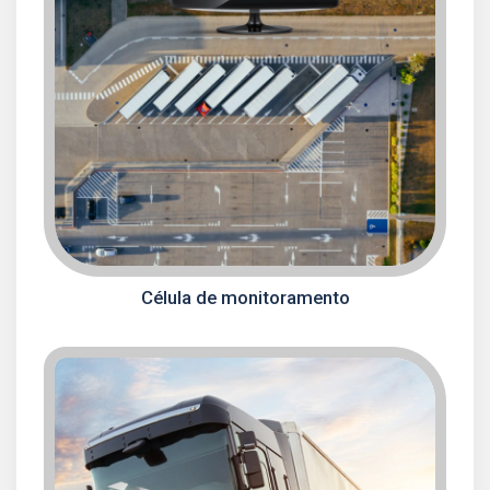
Célula de monitoramento