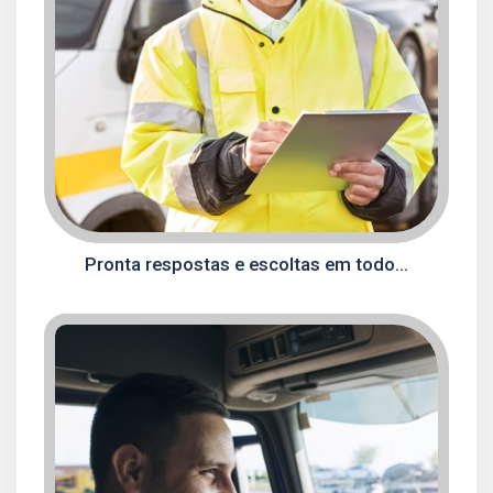
Pronta respostas e escoltas em todo...